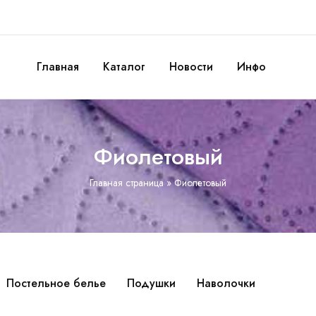
Главная
Каталог
Новости
Инфо
Фиолетовый
Главная страница
»
Фиолетовый
Постельное белье
Подушки
Наволочки