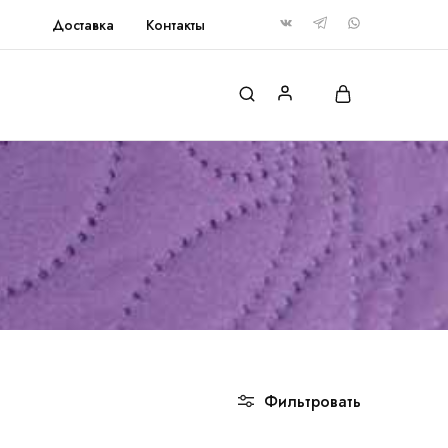
Доставка
Контакты
Фильтровать