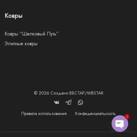
Ковры
Ковры “Шелковый Путь”
Элитные ковры
© 2026
Создано ВБСТАР/WBSTAR
Правила использования
Конфиденциальность
1