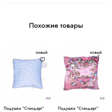
Похожие товары
новый
новый
Подушка “Стандарт”
Подушка “Стандарт”