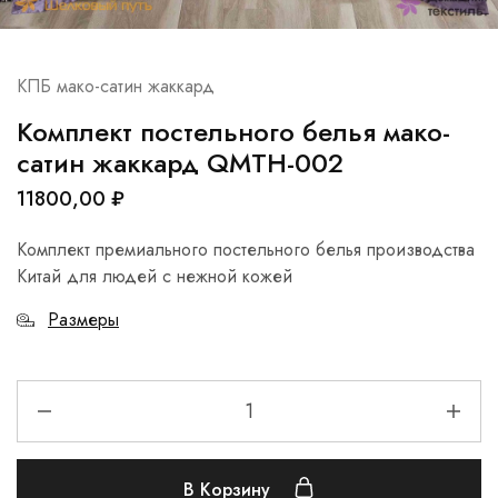
КПБ мако-сатин жаккард
Комплект постельного белья мако-
сатин жаккард QMTH-002
11800,00
₽
Комплект премиального постельного белья производства
Китай для людей с нежной кожей
Размеры
В Корзину