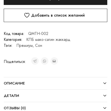
Добавить в список желаний
Код товара:
QMTH-002
Категория:
КПБ мако-сатин жаккард
Тэги:
Премиум
,
Сон
Поделиться:
ОПИСАНИЕ
ДЕТАЛИ
ОТЗЫВЫ (0)