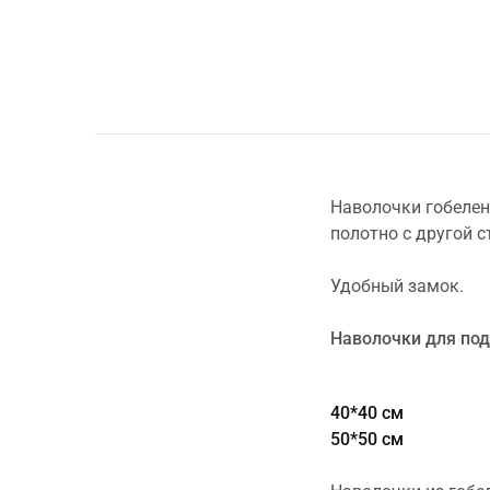
Наволочки гобелен
полотно с другой с
Удобный замок.
Наволочки для под
40*40 см
50*50 см